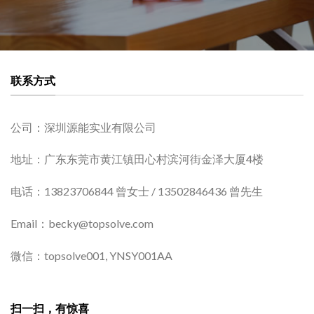
联系方式
公司：深圳源能实业有限公司
地址：广东东莞市黄江镇田心村滨河街金泽大厦4楼
电话：13823706844 曾女士 / 13502846436 曾先生
Email：becky@topsolve.com
微信：topsolve001, YNSY001AA
扫一扫，有惊喜