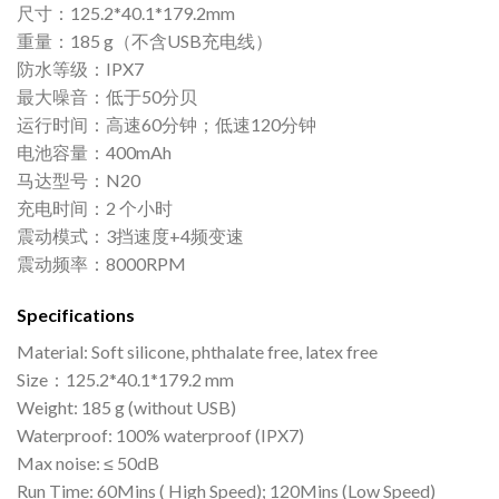
尺寸：125.2*40.1*179.2mm
重量：185 g（不含USB充电线）
防水等级：IPX7
最大噪音：低于50分贝
运行时间：高速60分钟；低速120分钟
电池容量：400mAh
马达型号：N20
充电时间：2 个小时
震动模式：3挡速度+4频变速
震动频率：8000RPM
Specifications
Material: Soft silicone, phthalate free, latex free
Size：125.2*40.1*179.2 mm
Weight: 185 g (without USB)
Waterproof: 100% waterproof (IPX7)
Max noise: ≤ 50dB
Run Time: 60Mins ( High Speed); 120Mins (Low Speed)