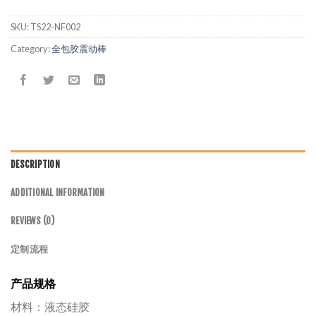
SKU:
TS22-NF002
Category:
全包胶震动棒
DESCRIPTION
ADDITIONAL INFORMATION
REVIEWS (0)
定制流程
产品规格
材料：液态硅胶