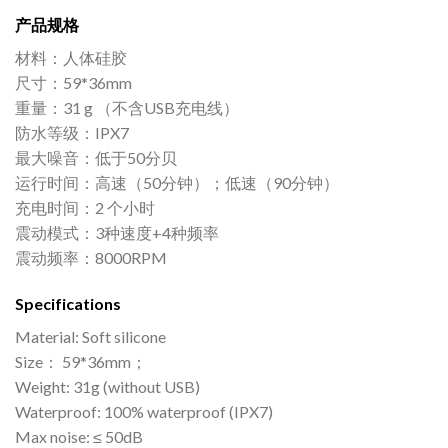
产品规格
材料：人体硅胶
尺寸：59*36mm
重量：31 g （不含USB充电线）
防水等级：IPX7
最大噪音：低于50分贝
运行时间：高速（50分钟）；低速（90分钟）
充电时间：2 个小时
震动模式：3种速度+4种频率
震动频率：8000RPM
Specifications
Material: Soft silicone
Size： 59*36mm；
Weight: 31g (without USB)
Waterproof: 100% waterproof (IPX7)
Max noise: ≤ 50dB