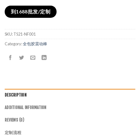
到1688批发/定制
SKU:
TS21-NF001
Category:
全包胶震动棒
DESCRIPTION
ADDITIONAL INFORMATION
REVIEWS (0)
定制流程